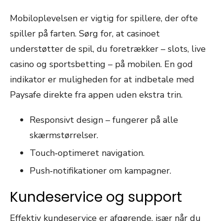
Mobiloplevelsen er vigtig for spillere, der ofte
spiller på farten. Sørg for, at casinoet
understøtter de spil, du foretrækker – slots, live
casino og sportsbetting – på mobilen. En god
indikator er muligheden for at indbetale med
Paysafe direkte fra appen uden ekstra trin.
Responsivt design – fungerer på alle
skærmstørrelser.
Touch‑optimeret navigation.
Push‑notifikationer om kampagner.
Kundeservice og support
Effektiv kundeservice er afgørende, især når du