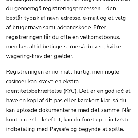
du gennemgå registreringsprocessen – den
består typisk af navn, adresse, e‑mail og et valg
af brugernavn samt adgangskode. Efter
registreringen får du ofte en velkomstbonus,
men læs altid betingelserne så du ved, hvilke
wagering‑krav der gælder.
Registreringen er normalt hurtig, men nogle
casinoer kan kræve en ekstra
identitetsbekræftelse (KYC). Det er en god idé at
have en kopi af dit pas eller kørekort klar, så du
kan uploade dokumenterne med det samme. Når
kontoen er bekræftet, kan du foretage din første
indbetaling med Paysafe og begynde at spille.