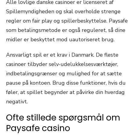
Alle lovlige danske casinoer er licenseret af
Spillemyndigheden og skal overholde strenge
regler om fair play og spillerbeskyttelse. Paysafe
som betalingsmetode er også reguleret, så dine
midler er beskyttet mod uautoriseret brug.
Ansvarligt spil er et krav i Danmark. De fleste
casinoer tilbyder selv‑udelukkelsesværktøjer,
indbetalingsgrænser og mulighed for at sætte
pause på kontoen. Brug disse funktioner, hvis du
føler, at spillet begynder at påvirke din hverdag
negativt.
Ofte stillede spørgsmål om
Paysafe casino