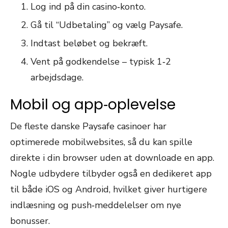
Log ind på din casino‑konto.
Gå til “Udbetaling” og vælg Paysafe.
Indtast beløbet og bekræft.
Vent på godkendelse – typisk 1‑2
arbejdsdage.
Mobil og app‑oplevelse
De fleste danske Paysafe casinoer har
optimerede mobilwebsites, så du kan spille
direkte i din browser uden at downloade en app.
Nogle udbydere tilbyder også en dedikeret app
til både iOS og Android, hvilket giver hurtigere
indlæsning og push‑meddelelser om nye
bonusser.