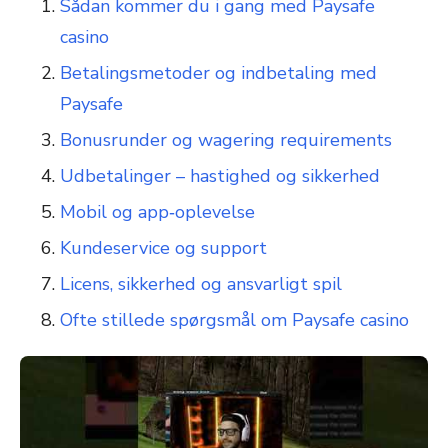
Sådan kommer du i gang med Paysafe
casino
Betalingsmetoder og indbetaling med
Paysafe
Bonusrunder og wagering requirements
Udbetalinger – hastighed og sikkerhed
Mobil og app‑oplevelse
Kundeservice og support
Licens, sikkerhed og ansvarligt spil
Ofte stillede spørgsmål om Paysafe casino