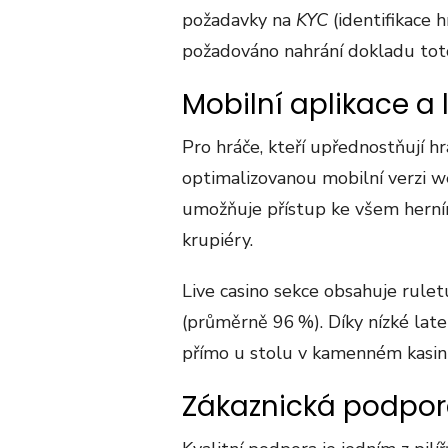
požadavky na
KYC
(identifikace 
požadováno nahrání dokladu toto
Mobilní aplikace a 
Pro hráče, kteří upřednostňují hr
optimalizovanou mobilní verzi w
umožňuje přístup ke všem herním
krupiéry.
Live casino sekce obsahuje rulet
(průměrně 96 %). Díky nízké late
přímo u stolu v kamenném kasin
Zákaznická podpor