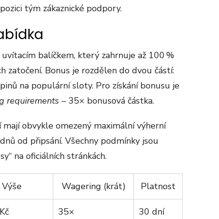
spozici tým zákaznické podpory.
nabídka
 uvítacím balíčkem, který zahrnuje až 100 %
h zatočení. Bonus je rozdělen do dvou částí:
pinů na populární sloty. Pro získání bonusu je
g requirements
– 35× bonusová částka.
í mají obvykle omezený maximální výherní
 dnů od připsání. Všechny podmínky jsou
“ na oficiálních stránkách.
Výše
Wagering (krát)
Platnost
 Kč
35×
30 dní