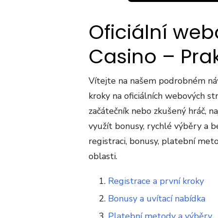
Oficiální web
Casino – Pra
Vítejte na našem podrobném náv
kroky na oficiálních webových st
začátečník nebo zkušený hráč, n
využít bonusy, rychlé výběry a 
registraci, bonusy, platební meto
oblasti.
Registrace a první kroky
Bonusy a uvítací nabídka
Platební metody a výběry