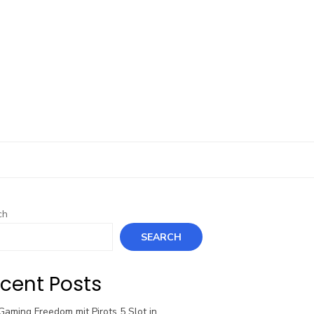
ch
SEARCH
cent Posts
Gaming Freedom mit Pirots 5 Slot in