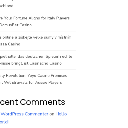
schland
 Your Fortune Aligns for Italy Players
 DomusBet Casino
e online a získejte velké sumy v místním
taza Casino
pielhalle, das deutschen Spielern echte
nisse bringt, ist Casinacho Casino
ity Revolution: Yoyo Casino Promises
nt Withdrawals for Aussie Players
ecent Comments
 WordPress Commenter
on
Hello
orld!