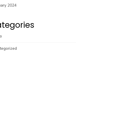
uary 2024
tegories
no
tegorized