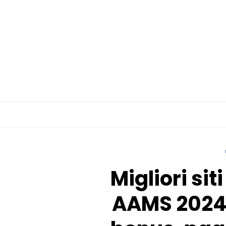
Skip
to
content
Migliori s
AAMS 2024: