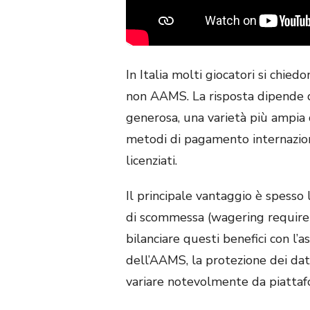
In Italia molti giocatori si chie
non AAMS. La risposta dipende da
generosa, una varietà più ampia di
metodi di pagamento internazional
licenziati.
Il principale vantaggio è spesso 
di scommessa (wagering requirem
bilanciare questi benefici con l’
dell’AAMS, la protezione dei dat
variare notevolmente da piattaf