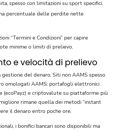
, spesso con limitazioni su sport specifici.
una percentuale delle perdite nette
ioni “Termini e Condizioni” per capire
ote minime o limiti di prelievo.
o e velocità di prelievo
 la gestione del denaro. Siti non AAMS spesso
loro omologati AAMS: portafogli elettronici
te (ecoPayz) e criptovalute su piattaforme più
 migliore rimane quella dei metodi “instant
ere il denaro entro poche ore.
onali, i bonifici bancari sono disponibili ma