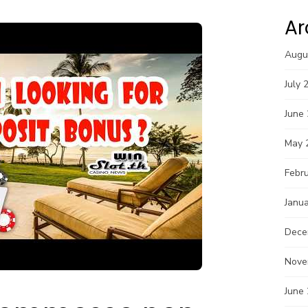
Ar
Augu
July 
June
May 
Febr
Janu
Dece
Nove
June