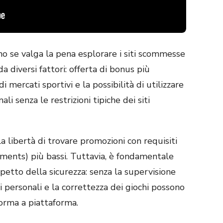
dono se valga la pena esplorare i siti scommesse
 diversi fattori: offerta di bonus più
 mercati sportivi e la possibilità di utilizzare
i senza le restrizioni tipiche dei siti
la libertà di trovare promozioni con requisiti
ents) più bassi. Tuttavia, è fondamentale
aspetto della sicurezza: senza la supervisione
i personali e la correttezza dei giochi possono
orma a piattaforma.