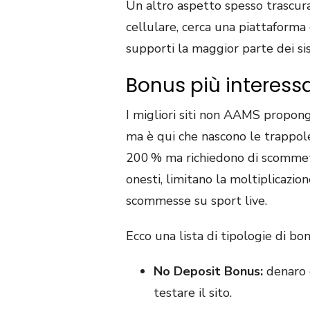
Un altro aspetto spesso trascura
cellulare, cerca una piattaforma
supporti la maggior parte dei sis
Bonus più interessan
I migliori siti non AAMS propon
ma è qui che nascono le trappole
200 % ma richiedono di scommette
onesti, limitano la moltiplicazi
scommesse su sport live.
Ecco una lista di tipologie di bo
No Deposit Bonus:
denaro g
testare il sito.