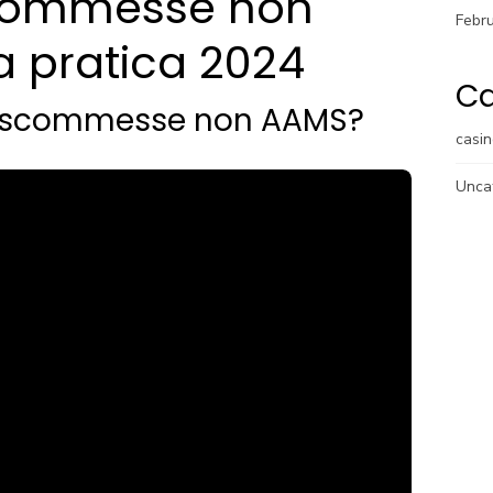
 scommesse non
Febr
 pratica 2024
Ca
ti scommesse non AAMS?
casi
Unca