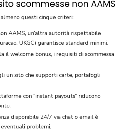
 sito scommesse non AAMS
a almeno questi cinque criteri:
on AAMS, un’altra autorità rispettabile
uracao, UKGC) garantisce standard minimi.
la il welcome bonus, i requisiti di scommessa
li un sito che supporti carte, portafogli
ttaforme con “instant payouts” riducono
onto.
nza disponibile 24/7 via chat o email è
 eventuali problemi.