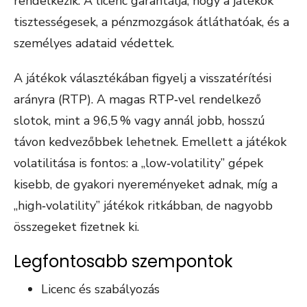
rendelkezik. A licenc garantálja, hogy a játékok
tisztességesek, a pénzmozgások átláthatóak, és a
személyes adataid védettek.
A játékok választékában figyelj a visszatérítési
arányra (RTP). A magas RTP‑vel rendelkező
slotok, mint a 96,5 % vagy annál jobb, hosszú
távon kedvezőbbek lehetnek. Emellett a játékok
volatilitása is fontos: a „low‑volatility” gépek
kisebb, de gyakori nyereményeket adnak, míg a
„high‑volatility” játékok ritkábban, de nagyobb
összegeket fizetnek ki.
Legfontosabb szempontok
Licenc és szabályozás