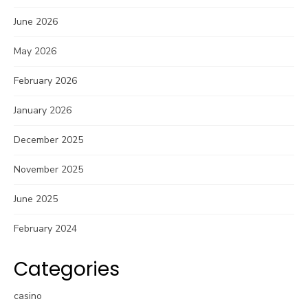
June 2026
May 2026
February 2026
January 2026
December 2025
November 2025
June 2025
February 2024
Categories
casino