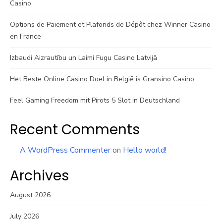
Casino
Options de Paiement et Plafonds de Dépôt chez Winner Casino
en France
Izbaudi Aizrautību un Laimi Fugu Casino Latvijā
Het Beste Online Casino Doel in België is Gransino Casino
Feel Gaming Freedom mit Pirots 5 Slot in Deutschland
Recent Comments
A WordPress Commenter
on
Hello world!
Archives
August 2026
July 2026