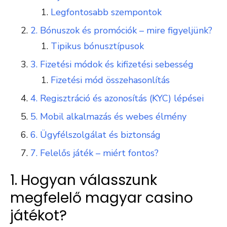
Legfontosabb szempontok
2. Bónuszok és promóciók – mire figyeljünk?
Tipikus bónusztípusok
3. Fizetési módok és kifizetési sebesség
Fizetési mód összehasonlítás
4. Regisztráció és azonosítás (KYC) lépései
5. Mobil alkalmazás és webes élmény
6. Ügyfélszolgálat és biztonság
7. Felelős játék – miért fontos?
1. Hogyan válasszunk
megfelelő magyar casino
játékot?