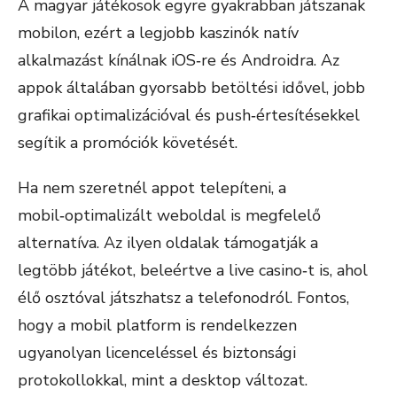
A magyar játékosok egyre gyakrabban játszanak
mobilon, ezért a legjobb kaszinók natív
alkalmazást kínálnak iOS‑re és Androidra. Az
appok általában gyorsabb betöltési idővel, jobb
grafikai optimalizációval és push‑értesítésekkel
segítik a promóciók követését.
Ha nem szeretnél appot telepíteni, a
mobil‑optimalizált weboldal is megfelelő
alternatíva. Az ilyen oldalak támogatják a
legtöbb játékot, beleértve a live casino‑t is, ahol
élő osztóval játszhatsz a telefonodról. Fontos,
hogy a mobil platform is rendelkezzen
ugyanolyan licenceléssel és biztonsági
protokollokkal, mint a desktop változat.