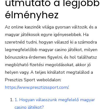
útmutató a legjobb
élményhez
Az online kaszinók világa gyorsan változik, és a
magyar játékosok egyre igényesebbek. Ha
szeretnéd tudni, hogyan válaszd ki a számodra
legmegfelelőbb magyar casino játékot, milyen
bónuszokra érdemes figyelni, és hol találhatsz
megbízható fizetési megoldásokat, akkor jó
helyen vagy. A teljes kínálatot megtalálod a
Presztizs Sport weboldalon:
https://www.presztizssport.com/
.
1. Hogyan válasszunk megfelelő magyar
casino játékot?