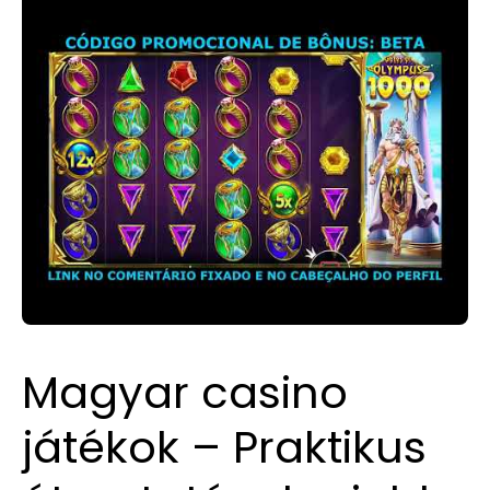
Magyar casino
játékok – Praktikus