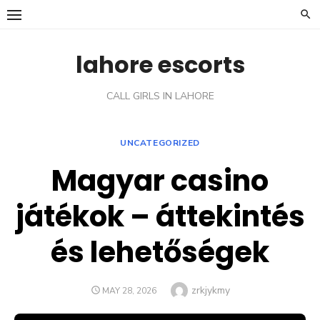
Skip
to
content
lahore escorts
CALL GIRLS IN LAHORE
UNCATEGORIZED
Magyar casino
játékok – áttekintés
és lehetőségek
Author
zrkjykmy
POSTED
MAY 28, 2026
ON