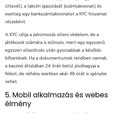
útlevél), a lakcím igazolását (számlakivonat) és
esetleg egy bankszámlakivonatot a KYC folyamat
részeként.
A KYC célja a pénzmosás elleni védelem, de a
játékosok számára is előnyös, mert egy egyszerű,
egyszeri ellenőrzés után gyorsabbak a későbbi
kifizetések. Ha a dokumentumok rendben vannak,
a kaszinó általában 24 órán belül jóváhagyja a
fiókot, de néhány esetben akár 48 órát is igénybe
vehet.
5. Mobil alkalmazás és webes
élmény