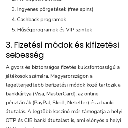
Ingyenes pörgetések (free spins)
Cashback programok
Hűségprogramok és VIP szintek
3. Fizetési módok és kifizetési
sebesség
A gyors és biztonságos fizetés kulcsfontosságú a
játékosok számára. Magyarországon a
legelterjedtebb befizetési módok közé tartozik a
bankkártya (Visa, MasterCard), az online
pénztárcák (PayPal, Skrill, Neteller) és a banki
átutalás. A legtöbb kaszinó már támogatja a helyi
OTP és CIB banki átutalást is, ami előnyös a helyi