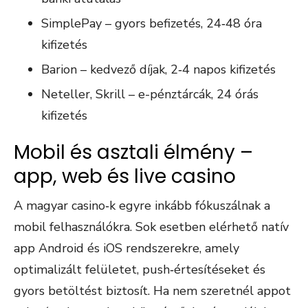
SimplePay – gyors befizetés, 24‑48 óra
kifizetés
Barion – kedvező díjak, 2‑4 napos kifizetés
Neteller, Skrill – e-pénztárcák, 24 órás
kifizetés
Mobil és asztali élmény –
app, web és live casino
A magyar casino‑k egyre inkább fókuszálnak a
mobil felhasználókra. Sok esetben elérhető natív
app Android és iOS rendszerekre, amely
optimalizált felületet, push‑értesítéseket és
gyors betöltést biztosít. Ha nem szeretnél appot