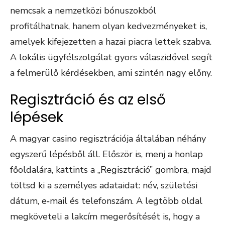
nemcsak a nemzetközi bónuszokból
profitálhatnak, hanem olyan kedvezményeket is,
amelyek kifejezetten a hazai piacra lettek szabva.
A lokális ügyfélszolgálat gyors válaszidővel segít
a felmerülő kérdésekben, ami szintén nagy előny.
Regisztráció és az első
lépések
A magyar casino regisztrációja általában néhány
egyszerű lépésből áll. Először is, menj a honlap
főoldalára, kattints a „Regisztráció” gombra, majd
töltsd ki a személyes adataidat: név, születési
dátum, e‑mail és telefonszám. A legtöbb oldal
megköveteli a lakcím megerősítését is, hogy a