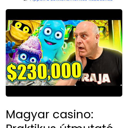
Magyar casino: