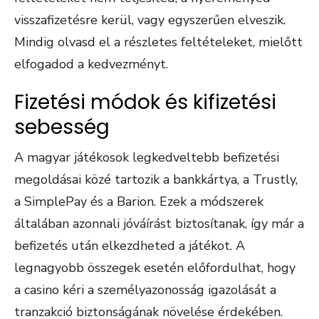
visszafizetésre kerül, vagy egyszerűen elveszik.
Mindig olvasd el a részletes feltételeket, mielőtt
elfogadod a kedvezményt.
Fizetési módok és kifizetési
sebesség
A magyar játékosok legkedveltebb befizetési
megoldásai közé tartozik a bankkártya, a Trustly,
a SimplePay és a Barion. Ezek a módszerek
általában azonnali jóváírást biztosítanak, így már a
befizetés után elkezdheted a játékot. A
legnagyobb összegek esetén előfordulhat, hogy
a casino kéri a személyazonosság igazolását a
tranzakció biztonságának növelése érdekében.