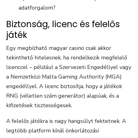
adatforgalom?
Biztonság, licenc és felelős
játék
Egy megbízható magyar casino csak akkor
tekinthető hitelesnek, ha rendelkezik megfelelő
licenccel – például a Szervezeti Engedéllyel vagy
a Nemzetközi Malta Gaming Authority (MGA)
engedéllyel. A licenc biztosítja, hogy a játékok
RNG (véletlen szám generátor) alapúak, és a
kifizetések tisztességesek.
A felelős játékra is nagy hangsúlyt fektetnek. A
legtöbb platform kínál önkorlátozási