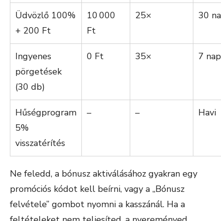
Üdvözlő 100%
10 000
25×
30 n
+ 200 Ft
Ft
Ingyenes
0 Ft
35×
7 nap
pörgetések
(30 db)
Hűségprogram
–
–
Havi
5%
visszatérítés
Ne feledd, a bónusz aktiválásához gyakran egy
promóciós kódot kell beírni, vagy a „Bónusz
felvétele” gombot nyomni a kasszánál. Ha a
feltételeket nem teljesíted, a nyereményed