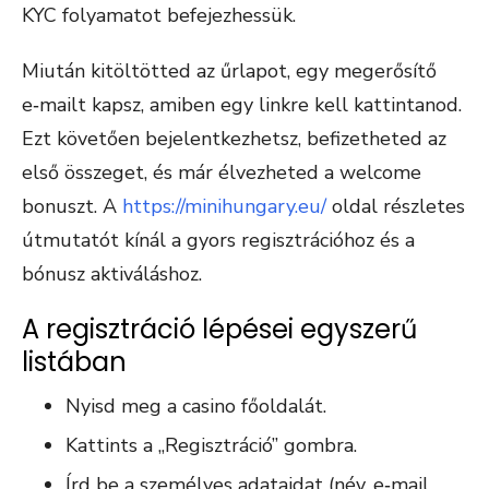
KYC folyamatot befejezhessük.
Miután kitöltötted az űrlapot, egy megerősítő
e‑mailt kapsz, amiben egy linkre kell kattintanod.
Ezt követően bejelentkezhetsz, befizetheted az
első összeget, és már élvezheted a welcome
bonuszt. A
https://minihungary.eu/
oldal részletes
útmutatót kínál a gyors regisztrációhoz és a
bónusz aktiváláshoz.
A regisztráció lépései egyszerű
listában
Nyisd meg a casino főoldalát.
Kattints a „Regisztráció” gombra.
Írd be a személyes adataidat (név, e‑mail,