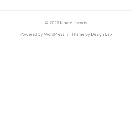
© 2026 lahore escorts
Powered by WordPress
/
Theme by Design Lab