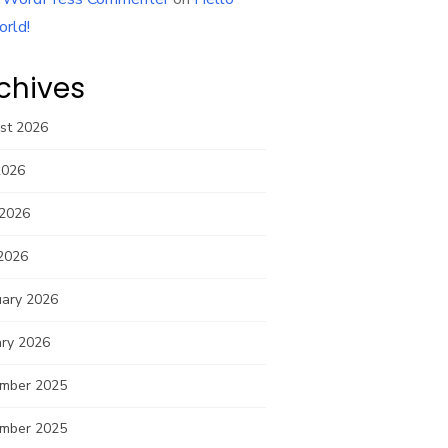
orld!
chives
st 2026
2026
 2026
2026
uary 2026
ary 2026
mber 2025
mber 2025