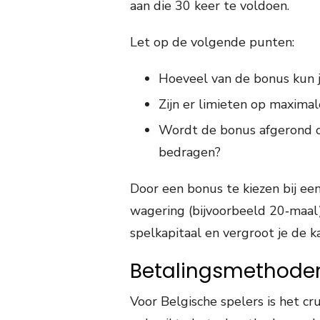
aan die 30 keer te voldoen.
Let op de volgende punten:
Hoeveel van de bonus kun j
Zijn er limieten op maximal
Wordt de bonus afgerond op
bedragen?
Door een bonus te kiezen bij ee
wagering (bijvoorbeeld 20‑maal),
spelkapitaal en vergroot je de k
Betalingsmethoden 
Voor Belgische spelers is het cr