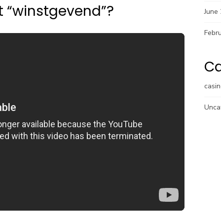
t “winstgevend”?
June
Febr
Ca
casi
Unca