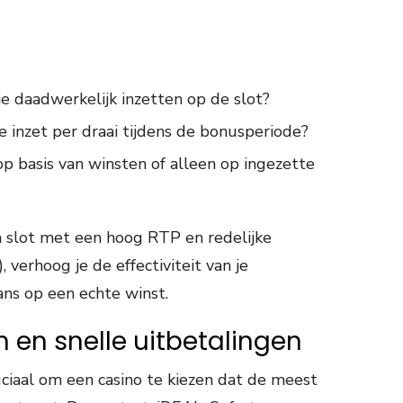
e daadwerkelijk inzetten op de slot?
e inzet per draai tijdens de bonusperiode?
 basis van winsten of alleen op ingezette
n slot met een hoog RTP en redelijke
 verhoog je de effectiviteit van je
ans op een echte winst.
en snelle uitbetalingen
uciaal om een casino te kiezen dat de meest