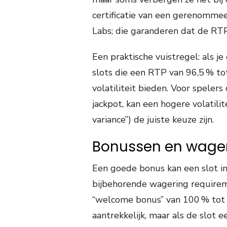
certificatie van een gerenomme
Labs; die garanderen dat de RTP‑c
Een praktische vuistregel: als 
slots die een RTP van 96,5 % t
volatiliteit bieden. Voor speler
jackpot, kan een hogere volatili
variance”) de juiste keuze zijn.
Bonussen en wager
Een goede bonus kan een slot i
bijbehorende wagering requirem
“welcome bonus” van 100 % tot
aantrekkelijk, maar als de slot e