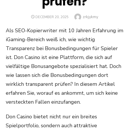
prüfen?
Author
zrkjykmy
POSTED
DECEMBER 20, 2025
ON
Als SEO-Kopierwriter mit 10 Jahren Erfahrung im
iGaming-Bereich weiß ich, wie wichtig
Transparenz bei Bonusbedingungen für Spieler
ist. Don Casino ist eine Plattform, die sich auf
vielfältige Bonusangebote spezialisiert hat. Doch
wie lassen sich die Bonusbedingungen dort
wirklich transparent prüfen? In diesem Artikel
erfahren Sie, worauf es ankommt, um sich keine
versteckten Fallen einzufangen.
Don Casino bietet nicht nur ein breites
Spielportfolio, sondern auch attraktive