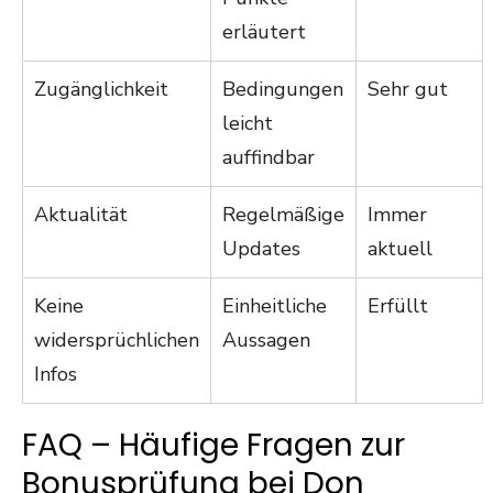
erläutert
Zugänglichkeit
Bedingungen
Sehr gut
leicht
auffindbar
Aktualität
Regelmäßige
Immer
Updates
aktuell
Keine
Einheitliche
Erfüllt
widersprüchlichen
Aussagen
Infos
FAQ – Häufige Fragen zur
Bonusprüfung bei Don