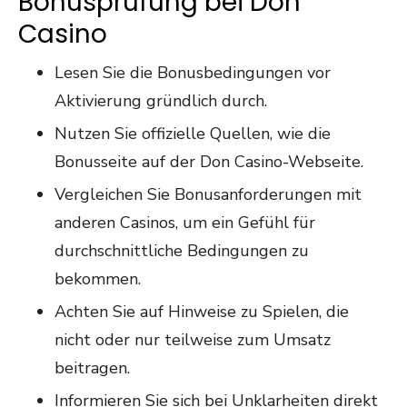
Bonusprüfung bei Don
Casino
Lesen Sie die Bonusbedingungen vor
Aktivierung gründlich durch.
Nutzen Sie offizielle Quellen, wie die
Bonusseite auf der Don Casino-Webseite.
Vergleichen Sie Bonusanforderungen mit
anderen Casinos, um ein Gefühl für
durchschnittliche Bedingungen zu
bekommen.
Achten Sie auf Hinweise zu Spielen, die
nicht oder nur teilweise zum Umsatz
beitragen.
Informieren Sie sich bei Unklarheiten direkt