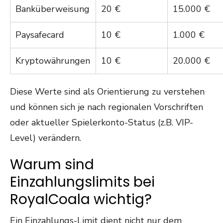
Banküberweisung
20 €
15.000 €
Paysafecard
10 €
1.000 €
Kryptowährungen
10 €
20.000 €
Diese Werte sind als Orientierung zu verstehen
und können sich je nach regionalen Vorschriften
oder aktueller Spielerkonto-Status (z.B. VIP-
Level) verändern.
Warum sind
Einzahlungslimits bei
RoyalCoala wichtig?
Ein Einzahlungs-Limit dient nicht nur dem