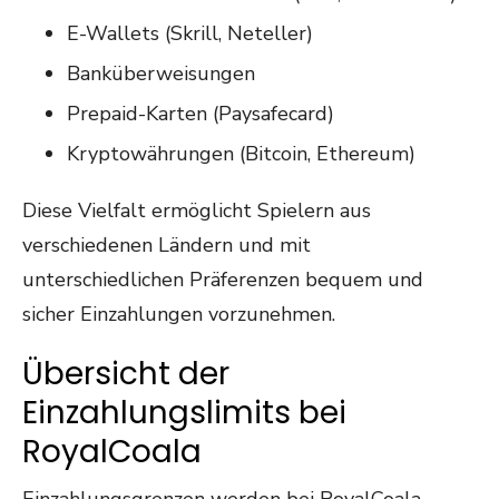
E-Wallets (Skrill, Neteller)
Banküberweisungen
Prepaid-Karten (Paysafecard)
Kryptowährungen (Bitcoin, Ethereum)
Diese Vielfalt ermöglicht Spielern aus
verschiedenen Ländern und mit
unterschiedlichen Präferenzen bequem und
sicher Einzahlungen vorzunehmen.
Übersicht der
Einzahlungslimits bei
RoyalCoala