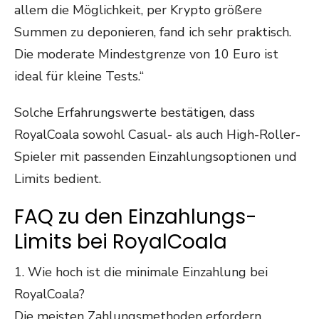
allem die Möglichkeit, per Krypto größere
Summen zu deponieren, fand ich sehr praktisch.
Die moderate Mindestgrenze von 10 Euro ist
ideal für kleine Tests.“
Solche Erfahrungswerte bestätigen, dass
RoyalCoala sowohl Casual- als auch High-Roller-
Spieler mit passenden Einzahlungsoptionen und
Limits bedient.
FAQ zu den Einzahlungs-
Limits bei RoyalCoala
1. Wie hoch ist die minimale Einzahlung bei
RoyalCoala?
Die meisten Zahlungsmethoden erfordern