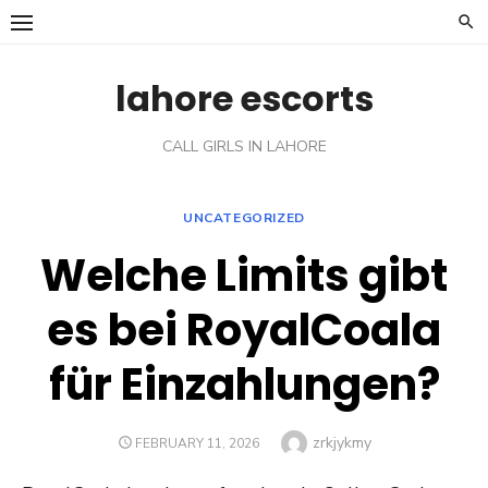
Skip
to
content
lahore escorts
CALL GIRLS IN LAHORE
UNCATEGORIZED
Welche Limits gibt
es bei RoyalCoala
für Einzahlungen?
Author
zrkjykmy
POSTED
FEBRUARY 11, 2026
ON