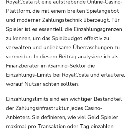
RoyalCoala ist eine aufstrebende Online-Casino-
Plattform, die mit einem breiten Spielangebot
und moderner Zahlungstechnik überzeugt. Für
Spieler ist es essenziell, die Einzahlungsgrenzen
zu kennen, um das Spielbudget effektiv zu
verwalten und unliebsame Überraschungen zu
vermeiden. In diesem Beitrag analysiere ich als
Finanzberater im iGaming-Sektor die
Einzahlungs-Limits bei RoyalCoala und erläutere,
worauf Nutzer achten sollten.
Einzahlungslimits sind ein wichtiger Bestandteil
der Zahlungsinfrastruktur jedes Casino-
Anbieters. Sie definieren, wie viel Geld Spieler
maximal pro Transaktion oder Tag einzahlen