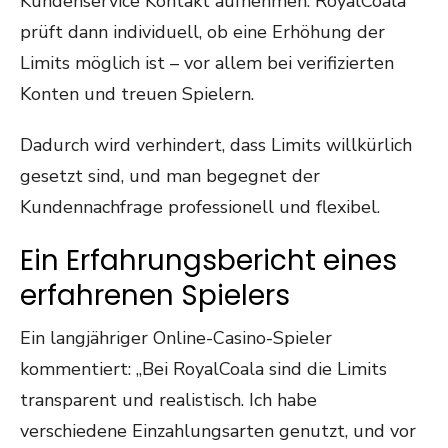
Kundenservice Kontakt aufnehmen. RoyalCoala
prüft dann individuell, ob eine Erhöhung der
Limits möglich ist – vor allem bei verifizierten
Konten und treuen Spielern.
Dadurch wird verhindert, dass Limits willkürlich
gesetzt sind, und man begegnet der
Kundennachfrage professionell und flexibel.
Ein Erfahrungsbericht eines
erfahrenen Spielers
Ein langjähriger Online-Casino-Spieler
kommentiert: „Bei RoyalCoala sind die Limits
transparent und realistisch. Ich habe
verschiedene Einzahlungsarten genutzt, und vor