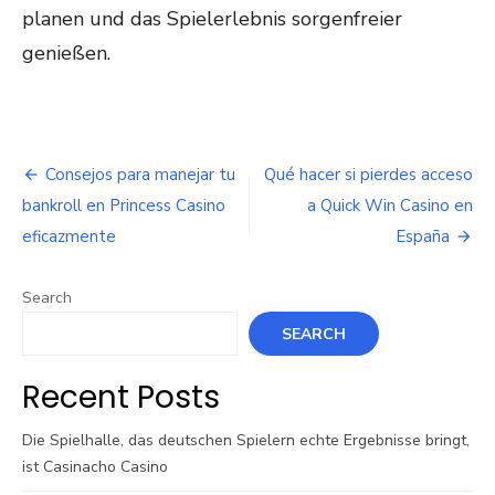
planen und das Spielerlebnis sorgenfreier
genießen.
Post
Consejos para manejar tu
Qué hacer si pierdes acceso
navigation
bankroll en Princess Casino
a Quick Win Casino en
eficazmente
España
Search
SEARCH
Recent Posts
Die Spielhalle, das deutschen Spielern echte Ergebnisse bringt,
ist Casinacho Casino