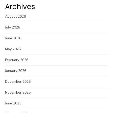
Archives
August 2026
July 2026
June 2026
May 2026
February 2026
January 2026
December 2025
November 2025
June 2025