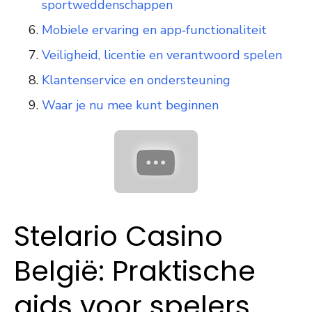
sportweddenschappen
Mobiele ervaring en app‑functionaliteit
Veiligheid, licentie en verantwoord spelen
Klantenservice en ondersteuning
Waar je nu mee kunt beginnen
Stelario Casino
België: Praktische
gids voor spelers