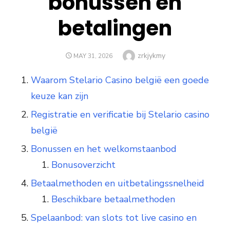
bonussen en
betalingen
Author
zrkjykmy
POSTED
MAY 31, 2026
ON
Waarom Stelario Casino belgië een goede
keuze kan zijn
Registratie en verificatie bij Stelario casino
belgië
Bonussen en het welkomstaanbod
Bonusoverzicht
Betaalmethoden en uitbetalingssnelheid
Beschikbare betaalmethoden
Spelaanbod: van slots tot live casino en