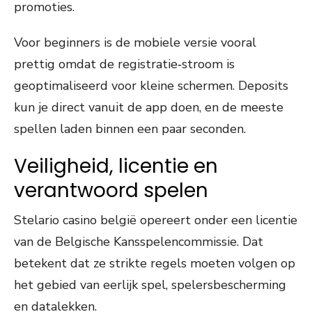
promoties.
Voor beginners is de mobiele versie vooral
prettig omdat de registratie‑stroom is
geoptimaliseerd voor kleine schermen. Deposits
kun je direct vanuit de app doen, en de meeste
spellen laden binnen een paar seconden.
Veiligheid, licentie en
verantwoord spelen
Stelario casino belgië opereert onder een licentie
van de Belgische Kansspelencommissie. Dat
betekent dat ze strikte regels moeten volgen op
het gebied van eerlijk spel, spelersbescherming
en datalekken.