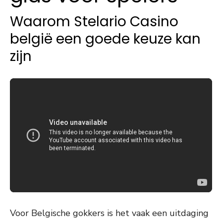
Waarom Stelario Casino
belgië een goede keuze kan
zijn
Voor Belgische gokkers is het vaak een uitdaging