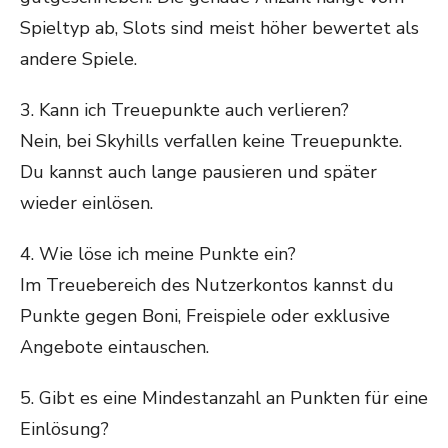
Spieltyp ab, Slots sind meist höher bewertet als
andere Spiele.
3. Kann ich Treuepunkte auch verlieren?
Nein, bei Skyhills verfallen keine Treuepunkte.
Du kannst auch lange pausieren und später
wieder einlösen.
4. Wie löse ich meine Punkte ein?
Im Treuebereich des Nutzerkontos kannst du
Punkte gegen Boni, Freispiele oder exklusive
Angebote eintauschen.
5. Gibt es eine Mindestanzahl an Punkten für eine
Einlösung?