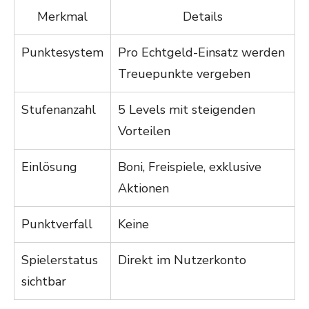
Merkmal
Details
Punktesystem
Pro Echtgeld-Einsatz werden
Treuepunkte vergeben
Stufenanzahl
5 Levels mit steigenden
Vorteilen
Einlösung
Boni, Freispiele, exklusive
Aktionen
Punktverfall
Keine
Spielerstatus
Direkt im Nutzerkonto
sichtbar