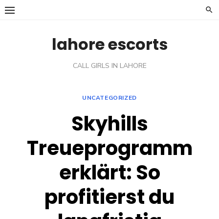
Skip
to
content
lahore escorts
CALL GIRLS IN LAHORE
UNCATEGORIZED
Skyhills
Treueprogramm
erklärt: So
profitierst du