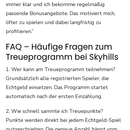
immer klar und ich bekomme regelmäßig
passende Bonusangebote. Das motiviert mich,
öfter zu spielen und dabei langfristig zu
profitieren.”
FAQ – Häufige Fragen zum
Treueprogramm bei Skyhills
1. Wer kann am Treueprogramm teilnehmen?
Grundsätzlich alle registrierten Spieler, die
Echtgeld einsetzen. Das Programm startet
automatisch nach der ersten Einzahlung.
2. Wie schnell sammle ich Treuepunkte?
Punkte werden direkt bei jedem Echtgeld-Spiel
gutgeschrieben. Die genaue Anzahl hängt vom