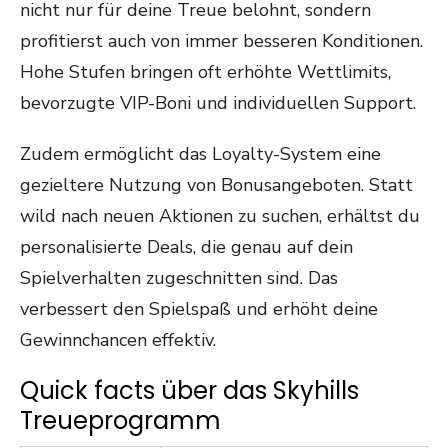
nicht nur für deine Treue belohnt, sondern
profitierst auch von immer besseren Konditionen.
Hohe Stufen bringen oft erhöhte Wettlimits,
bevorzugte VIP-Boni und individuellen Support.
Zudem ermöglicht das Loyalty-System eine
gezieltere Nutzung von Bonusangeboten. Statt
wild nach neuen Aktionen zu suchen, erhältst du
personalisierte Deals, die genau auf dein
Spielverhalten zugeschnitten sind. Das
verbessert den Spielspaß und erhöht deine
Gewinnchancen effektiv.
Quick facts über das Skyhills
Treueprogramm