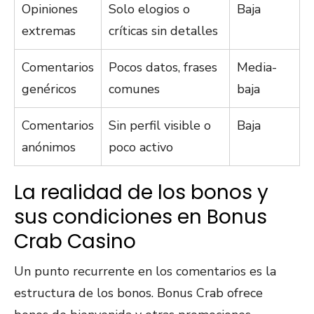
Opiniones
Solo elogios o
Baja
extremas
críticas sin detalles
Comentarios
Pocos datos, frases
Media-
genéricos
comunes
baja
Comentarios
Sin perfil visible o
Baja
anónimos
poco activo
La realidad de los bonos y
sus condiciones en Bonus
Crab Casino
Un punto recurrente en los comentarios es la
estructura de los bonos. Bonus Crab ofrece