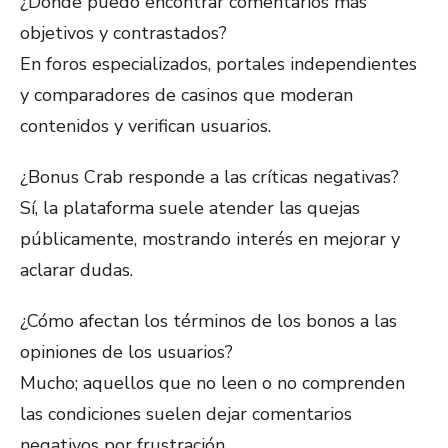
¿Dónde puedo encontrar comentarios más
objetivos y contrastados?
En foros especializados, portales independientes
y comparadores de casinos que moderan
contenidos y verifican usuarios.
¿Bonus Crab responde a las críticas negativas?
Sí, la plataforma suele atender las quejas
públicamente, mostrando interés en mejorar y
aclarar dudas.
¿Cómo afectan los términos de los bonos a las
opiniones de los usuarios?
Mucho; aquellos que no leen o no comprenden
las condiciones suelen dejar comentarios
negativos por frustración.