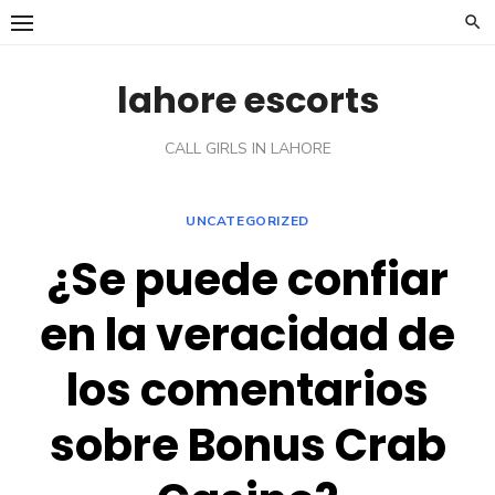
Skip
to
content
lahore escorts
CALL GIRLS IN LAHORE
UNCATEGORIZED
¿Se puede confiar
en la veracidad de
los comentarios
sobre Bonus Crab