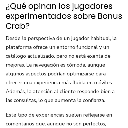
¿Qué opinan los jugadores
experimentados sobre Bonus
Crab?
Desde la perspectiva de un jugador habitual, la
plataforma ofrece un entorno funcional y un
catálogo actualizado, pero no está exenta de
mejoras. La navegación es cómoda, aunque
algunos aspectos podrían optimizarse para
ofrecer una experiencia más fluida en móviles.
Además, la atención al cliente responde bien a
las consultas, lo que aumenta la confianza.
Este tipo de experiencias suelen reflejarse en
comentarios que, aunque no son perfectos,