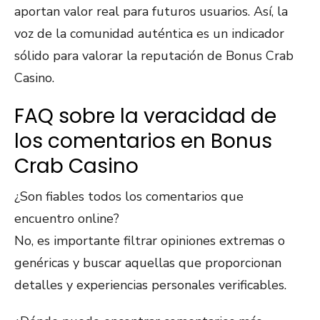
aportan valor real para futuros usuarios. Así, la
voz de la comunidad auténtica es un indicador
sólido para valorar la reputación de Bonus Crab
Casino.
FAQ sobre la veracidad de
los comentarios en Bonus
Crab Casino
¿Son fiables todos los comentarios que
encuentro online?
No, es importante filtrar opiniones extremas o
genéricas y buscar aquellas que proporcionan
detalles y experiencias personales verificables.