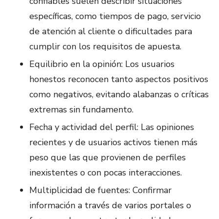
confiables suelen describir situaciones
específicas, como tiempos de pago, servicio
de atención al cliente o dificultades para
cumplir con los requisitos de apuesta.
Equilibrio en la opinión: Los usuarios
honestos reconocen tanto aspectos positivos
como negativos, evitando alabanzas o críticas
extremas sin fundamento.
Fecha y actividad del perfil: Las opiniones
recientes y de usuarios activos tienen más
peso que las que provienen de perfiles
inexistentes o con pocas interacciones.
Multiplicidad de fuentes: Confirmar
información a través de varios portales o