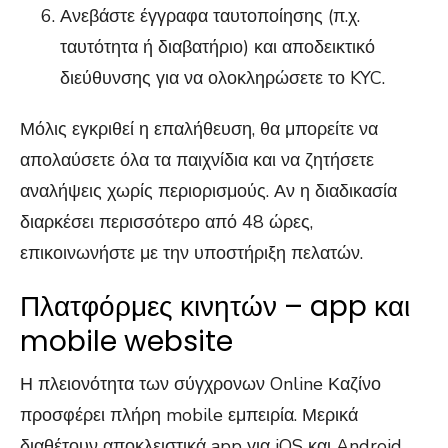
Ανεβάστε έγγραφα ταυτοποίησης (π.χ.
ταυτότητα ή διαβατήριο) και αποδεικτικό
διεύθυνσης για να ολοκληρώσετε το KYC.
Μόλις εγκριθεί η επαλήθευση, θα μπορείτε να
απολαύσετε όλα τα παιχνίδια και να ζητήσετε
αναλήψεις χωρίς περιορισμούς. Αν η διαδικασία
διαρκέσει περισσότερο από 48 ώρες,
επικοινωνήστε με την υποστήριξη πελατών.
Πλατφόρμες κινητών – app και
mobile website
Η πλειονότητα των σύγχρονων Online Καζίνο
προσφέρει πλήρη mobile εμπειρία. Μερικά
διαθέτουν αποκλειστικά app για iOS και Android,