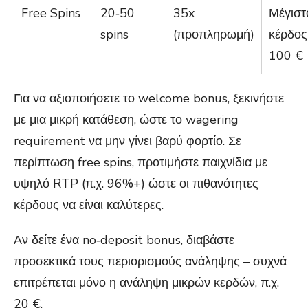
Free Spins
20‑50
35x
Μέγιστ
spins
(προπληρωμή)
κέρδος
100 €
Για να αξιοποιήσετε το welcome bonus, ξεκινήστε
με μια μικρή κατάθεση, ώστε το wagering
requirement να μην γίνει βαρύ φορτίο. Σε
περίπτωση free spins, προτιμήστε παιχνίδια με
υψηλό RTP (π.χ. 96%+) ώστε οι πιθανότητες
κέρδους να είναι καλύτερες.
Αν δείτε ένα no‑deposit bonus, διαβάστε
προσεκτικά τους περιορισμούς ανάληψης – συχνά
επιτρέπεται μόνο η ανάληψη μικρών κερδών, π.χ.
20 €.