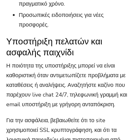
πραγματικό χρόνο.
Προσωπικές ειδοποιήσεις για νέες
προσφορές.
Υποστήριξη πελατών και
ασφαλής παιχνίδι
Η ποιότητα της υποστήριξης μπορεί να είναι
καθοριστική όταν αντιμετωπίζετε προβλήματα με
καταθέσεις ή αναλήψεις. Αναζητήστε καζίνο που
παρέχουν live chat 24/7, τηλεφωνική γραμμή και
email υποστήριξη με γρήγορη ανταπόκριση.
Για την ασφάλεια, βεβαιωθείτε ότι το site
χρησιμοποιεί SSL κρυπτογράφηση, και ότι τα
λογισμικά παιχνιδιών είναι πιστοποιημένα από