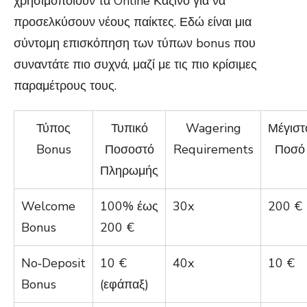
χρησιμοποιούν τα Online Καζίνο για να
προσελκύσουν νέους παίκτες. Εδώ είναι μια
σύντομη επισκόπηση των τύπων bonus που
συναντάτε πιο συχνά, μαζί με τις πιο κρίσιμες
παραμέτρους τους.
Τύπος
Τυπικό
Wagering
Μέγιστ
Bonus
Ποσοστό
Requirements
Ποσό
Πληρωμής
Welcome
100% έως
30x
200 €
Bonus
200 €
No‑Deposit
10 €
40x
10 €
Bonus
(εφάπαξ)