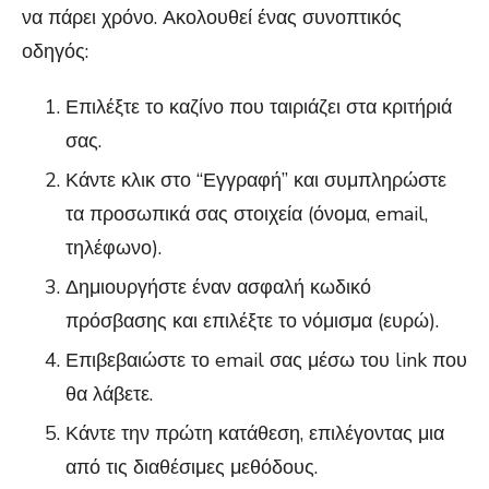
να πάρει χρόνο. Ακολουθεί ένας συνοπτικός
οδηγός:
Επιλέξτε το καζίνο που ταιριάζει στα κριτήριά
σας.
Κάντε κλικ στο “Εγγραφή” και συμπληρώστε
τα προσωπικά σας στοιχεία (όνομα, email,
τηλέφωνο).
Δημιουργήστε έναν ασφαλή κωδικό
πρόσβασης και επιλέξτε το νόμισμα (ευρώ).
Επιβεβαιώστε το email σας μέσω του link που
θα λάβετε.
Κάντε την πρώτη κατάθεση, επιλέγοντας μια
από τις διαθέσιμες μεθόδους.