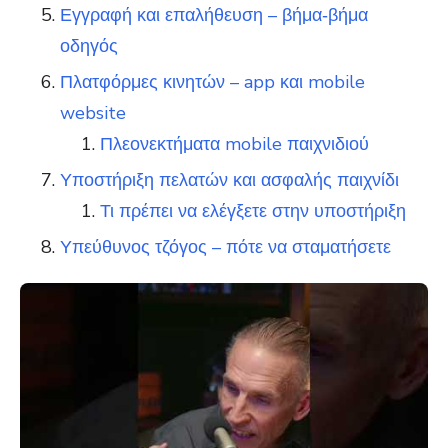
Εγγραφή και επαλήθευση – βήμα‑βήμα
οδηγός
Πλατφόρμες κινητών – app και mobile
website
Πλεονεκτήματα mobile παιχνιδιού
Υποστήριξη πελατών και ασφαλής παιχνίδι
Τι πρέπει να ελέγξετε στην υποστήριξη
Υπεύθυνος τζόγος – πότε να σταματήσετε