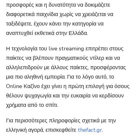
προσφορές και η δυνατότητα να δοκιμάζετε
διαφορετικά παιχνίδια χωρίς να χρειάζεται να
ταξιδέψετε, έχουν κάνει την κατηγορία να
αναπτυχθεί εκθετικά στην Ελλάδα.
Η τεχνολογία του live streaming επιτρέπει στους
παίκτες να βλέπουν πραγματικούς ντίλερ και να
αλληλεπιδρούν με άλλους παίκτες, προσφέροντας
μια πιο αληθινή εμπειρία. Για το λόγο αυτό, το
Online Καζίνο έχει γίνει η πρώτη επιλογή για όσους
θέλουν ψυχαγωγία και την ευκαιρία να κερδίσουν
χρήματα από το σπίτι.
Για περισσότερες πληροφορίες σχετικά με την
ελληνική αγορά, επισκεφθείτε
thefact.gr
.