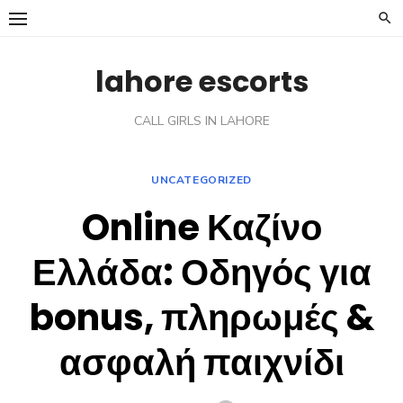
Skip
to
content
lahore escorts
CALL GIRLS IN LAHORE
UNCATEGORIZED
Online Καζίνο
Ελλάδα: Οδηγός για
bonus, πληρωμές &
ασφαλή παιχνίδι