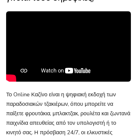
Το Online Καζίνο είναι η ψηφιακή εκδοχή των
παραδοσιακών τζακιέρων, όπου μπορείτε να
παίξετε φρουτάκια, μπλακτζακ, ρουλέτα και ζωντανά
παιχνίδια απευθείας από τον υπολογιστή ή το
κινητό σας. Η πρόσβαση 24/7, οι ελκυστικές