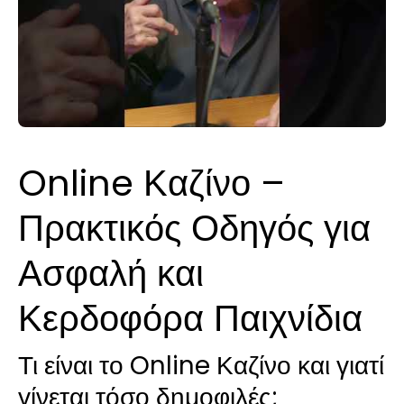
Online Καζίνο –
Πρακτικός Οδηγός για
Ασφαλή και
Κερδοφόρα Παιχνίδια
Τι είναι το Online Καζίνο και γιατί
γίνεται τόσο δημοφιλές;