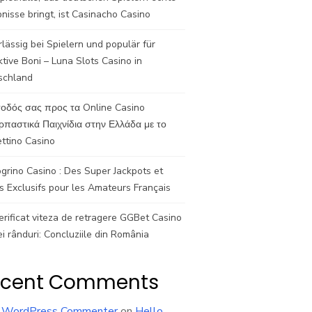
nisse bringt, ist Casinacho Casino
lässig bei Spielern und populär für
ktive Boni – Luna Slots Casino in
schland
σοδός σας προς τα Online Casino
ρπαστικά Παιχνίδια στην Ελλάδα με το
ttino Casino
grino Casino : Des Super Jackpots et
 Exclusifs pour les Amateurs Français
rificat viteza de retragere GGBet Casino
ei rânduri: Concluziile din România
ecent Comments
 WordPress Commenter
on
Hello