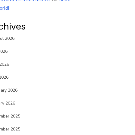
orld!
chives
st 2026
2026
 2026
2026
uary 2026
ary 2026
mber 2025
mber 2025