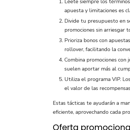
Léete siempre los términos 
apuesta y limitaciones es cl
Divide tu presupuesto en se
promociones sin arriesgar t
Prioriza bonos con apuesta
rollover, facilitando la conv
Combina promociones con ju
suelen aportar más al cumpl
Utiliza el programa VIP. Lo
el valor de las recompensas
Estas tácticas te ayudarán a man
eficiente, aprovechando cada pro
Oferta promociona