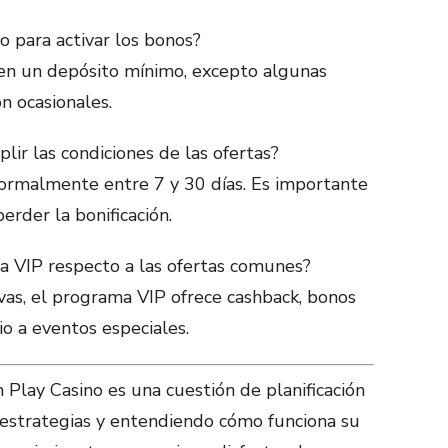
o para activar los bonos?
ren un depósito mínimo, excepto algunas
n ocasionales.
ir las condiciones de las ofertas?
normalmente entre 7 y 30 días. Es importante
erder la bonificación.
a VIP respecto a las ofertas comunes?
as, el programa VIP ofrece cashback, bonos
io a eventos especiales.
Play Casino es una cuestión de planificación
 estrategias y entendiendo cómo funciona su