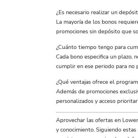
¿Es necesario realizar un depósit
La mayoría de los bonos requie
promociones sin depósito que so
¿Cuánto tiempo tengo para cumpl
Cada bono especifica un plazo, 
cumplir en ese periodo para no p
¿Qué ventajas ofrece el program
Además de promociones exclusiv
personalizados y acceso prioritar
Aprovechar las ofertas en Lowen 
y conocimiento. Siguiendo estas