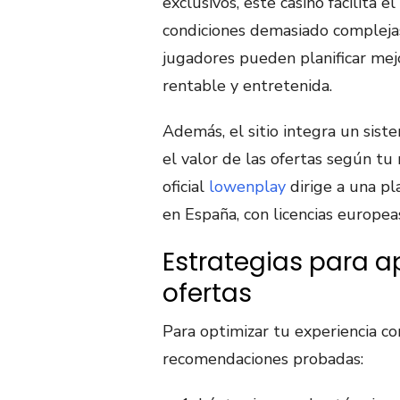
exclusivos, este casino facilita e
condiciones demasiado complejas.
jugadores pueden planificar mejo
rentable y entretenida.
Además, el sitio integra un si
el valor de las ofertas según tu 
oficial
lowenplay
dirige a una pl
en España, con licencias europea
Estrategias para a
ofertas
Para optimizar tu experiencia c
recomendaciones probadas: