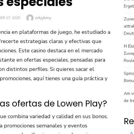
s especiales
Ergeb
Author
zrkjykmy
ER 17, 2025
Zuver
attra
encia en plataformas de juego, he estudiado a
Deut
ecerte estrategias claras y efectivas que
Η Εί
ciones. Este casino destaca en el mercado
Συνα
stante en ofertas especiales, pensadas para
Roule
 distintos perfiles. Si quieres sacar el
Spino
promociones, aquí tienes una guía práctica y
Bonus
Am ve
as ofertas de Lowen Play?
de tr
e combina variedad y calidad en sus bonos.
R
a promociones semanales y eventos
A