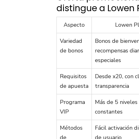
distingue a Lowen 
Aspecto
Lowen Pl
Variedad
Bonos de bienven
de bonos
recompensas diar
especiales
Requisitos
Desde x20, con cl
de apuesta
transparencia
Programa
Más de 5 niveles
VIP
constantes
Métodos
Fácil activación d
de
de usuario