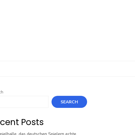
ch
SEARCH
cent Posts
pielhalle, das deutschen Spielern echte