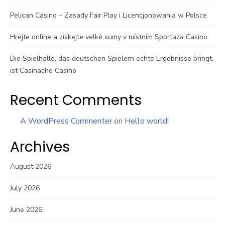
Pelican Casino – Zasady Fair Play i Licencjonowania w Polsce
Hrejte online a získejte velké sumy v místním Sportaza Casino
Die Spielhalle, das deutschen Spielern echte Ergebnisse bringt,
ist Casinacho Casino
Recent Comments
A WordPress Commenter
on
Hello world!
Archives
August 2026
July 2026
June 2026