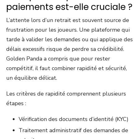
paiements est-elle cruciale ?
L’attente lors d’un retrait est souvent source de
frustration pour les joueurs. Une plateforme qui
tarde à valider les demandes ou qui applique des
délais excessifs risque de perdre sa crédibilité.
Golden Panda a compris que pour rester
compétitif, il faut combiner rapidité et sécurité,
un équilibre délicat.
Les critères de rapidité comprennent plusieurs
étapes :
Vérification des documents d’identité (KYC)
Traitement administratif des demandes de