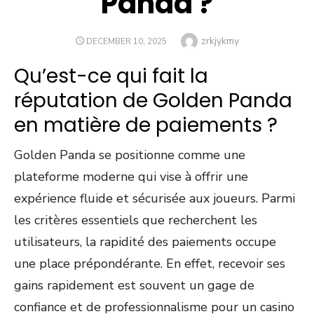
Panda ?
Author
zrkjykmy
POSTED
DECEMBER 10, 2025
ON
Qu’est-ce qui fait la
réputation de Golden Panda
en matière de paiements ?
Golden Panda se positionne comme une
plateforme moderne qui vise à offrir une
expérience fluide et sécurisée aux joueurs. Parmi
les critères essentiels que recherchent les
utilisateurs, la rapidité des paiements occupe
une place prépondérante. En effet, recevoir ses
gains rapidement est souvent un gage de
confiance et de professionnalisme pour un casino