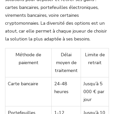
cartes bancaires, portefeuilles électroniques,
virements bancaires, voire certaines
cryptomonnaies. La diversité des options est un
atout, car elle permet à chaque joueur de choisir
la solution la plus adaptée à ses besoins.
Méthode de
Délai
Limite de
paiement
moyen de
retrait
traitement
Carte bancaire
24-48
Jusqu’à 5
heures
000 € par
jour
Portefeuilles
1-12
Jusqu’à 10