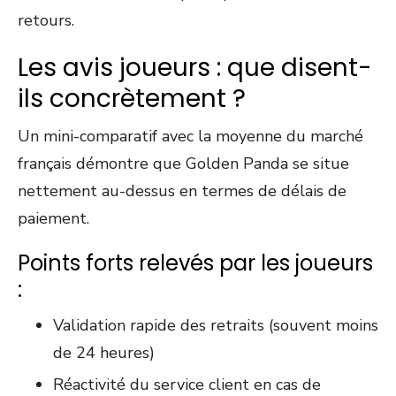
retours.
Les avis joueurs : que disent-
ils concrètement ?
Un mini-comparatif avec la moyenne du marché
français démontre que Golden Panda se situe
nettement au-dessus en termes de délais de
paiement.
Points forts relevés par les joueurs
:
Validation rapide des retraits (souvent moins
de 24 heures)
Réactivité du service client en cas de