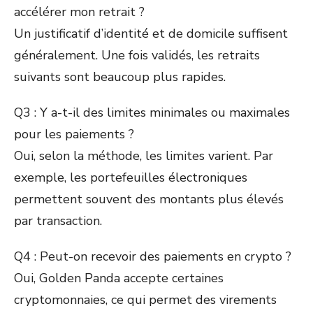
accélérer mon retrait ?
Un justificatif d’identité et de domicile suffisent
généralement. Une fois validés, les retraits
suivants sont beaucoup plus rapides.
Q3 : Y a-t-il des limites minimales ou maximales
pour les paiements ?
Oui, selon la méthode, les limites varient. Par
exemple, les portefeuilles électroniques
permettent souvent des montants plus élevés
par transaction.
Q4 : Peut-on recevoir des paiements en crypto ?
Oui, Golden Panda accepte certaines
cryptomonnaies, ce qui permet des virements