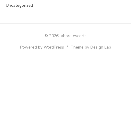
Uncategorized
© 2026 lahore escorts
Powered by WordPress
/
Theme by Design Lab