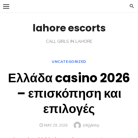
Skip
to
content
lahore escorts
CALL GIRLS IN LAHORE
UNCATEGORIZED
Ελλάδα casino 2026
– επισκόπηση και
επιλογές
Author
zrkjykmy
POSTED
MAY 29, 2026
ON