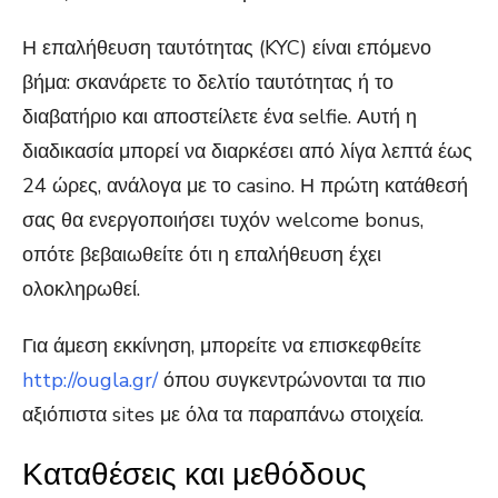
Η επαλήθευση ταυτότητας (KYC) είναι επόμενο
βήμα: σκανάρετε το δελτίο ταυτότητας ή το
διαβατήριο και αποστείλετε ένα selfie. Αυτή η
διαδικασία μπορεί να διαρκέσει από λίγα λεπτά έως
24 ώρες, ανάλογα με το casino. Η πρώτη κατάθεσή
σας θα ενεργοποιήσει τυχόν welcome bonus,
οπότε βεβαιωθείτε ότι η επαλήθευση έχει
ολοκληρωθεί.
Για άμεση εκκίνηση, μπορείτε να επισκεφθείτε
http://ougla.gr/
όπου συγκεντρώνονται τα πιο
αξιόπιστα sites με όλα τα παραπάνω στοιχεία.
Καταθέσεις και μεθόδους