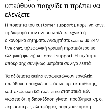
υπεύθυνο παιχνίδι: τι πρέπει να
ελέγξετε
Η ποιότητα του customer support μπορεί να κάνει
τη διαφορά όταν αντιμετωπίζετε τεχνικά ή
οικονομικά ζητήματα. Αναζητήστε casino με 24/7
live chat, τηλεφωνική γραμμή (προτιμότερο με
ελληνική φωνή) και email support. Η ταχύτητα
απόκρισης συνήθως μετράται σε λίγα λεπτά.
Τα αξιόπιστα casino ενσωματώνουν εργαλεία
υπεύθυνου παιχνιδιού – όπως όρια κατάθεσης,
self‑exclusion και real‑time στατιστικά. Εάν
νιώσετε ότι η διασκέδαση γίνεται προβληματική, οι
περισσότερες πλατφόρμες παρέχουν άμεση