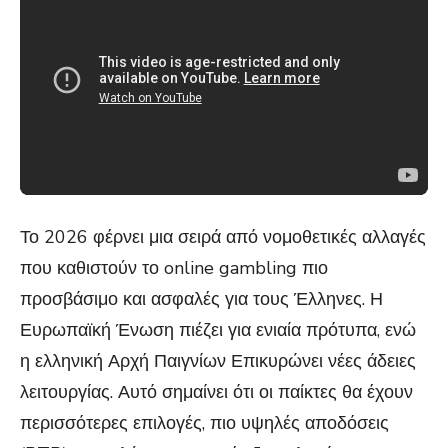
Το 2026 φέρνει μια σειρά από νομοθετικές αλλαγές
που καθιστούν το online gambling πιο
προσβάσιμο και ασφαλές για τους Έλληνες. Η
Ευρωπαϊκή Ένωση πιέζει για ενιαία πρότυπα, ενώ
η ελληνική Αρχή Παιγνίων Επικυρώνει νέες άδειες
λειτουργίας. Αυτό σημαίνει ότι οι παίκτες θα έχουν
περισσότερες επιλογές, πιο υψηλές αποδόσεις