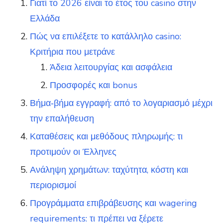
Γιατί το 2026 είναι το έτος του casino στην
Ελλάδα
Πώς να επιλέξετε το κατάλληλο casino:
Κριτήρια που μετράνε
Άδεια λειτουργίας και ασφάλεια
Προσφορές και bonus
Βήμα‑βήμα εγγραφή: από το λογαριασμό μέχρι
την επαλήθευση
Καταθέσεις και μεθόδους πληρωμής: τι
προτιμούν οι Έλληνες
Ανάληψη χρημάτων: ταχύτητα, κόστη και
περιορισμοί
Προγράμματα επιβράβευσης και wagering
requirements: τι πρέπει να ξέρετε