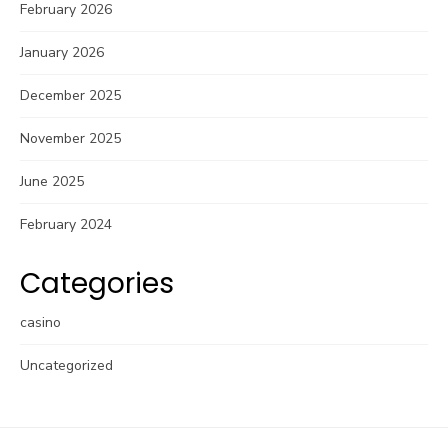
February 2026
January 2026
December 2025
November 2025
June 2025
February 2024
Categories
casino
Uncategorized