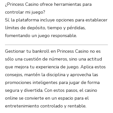
¿Princess Casino ofrece herramientas para
controlar mi juego?
Sí, la plataforma incluye opciones para establecer
límites de depósito, tiempo y pérdidas,
fomentando un juego responsable.
Gestionar tu bankroll en Princess Casino no es
sólo una cuestión de números, sino una actitud
que mejora tu experiencia de juego. Aplica estos
consejos, mantén la disciplina y aprovecha las
promociones inteligentes para jugar de forma
segura y divertida. Con estos pasos, el casino
online se convierte en un espacio para el
entretenimiento controlado y rentable.