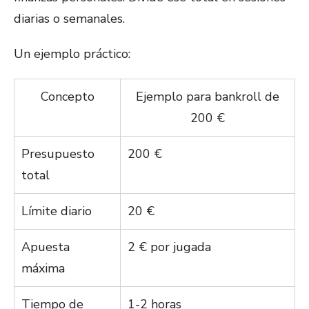
diarias o semanales.
Un ejemplo práctico:
Concepto
Ejemplo para bankroll de
200 €
Presupuesto
200 €
total
Límite diario
20 €
Apuesta
2 € por jugada
máxima
Tiempo de
1-2 horas