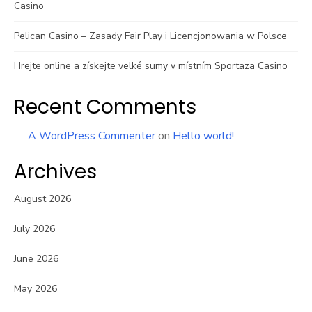
Casino
Pelican Casino – Zasady Fair Play i Licencjonowania w Polsce
Hrejte online a získejte velké sumy v místním Sportaza Casino
Recent Comments
A WordPress Commenter
on
Hello world!
Archives
August 2026
July 2026
June 2026
May 2026