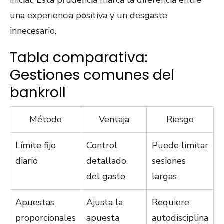
inicial. Esta prudencia marca la diferencia entre
una experiencia positiva y un desgaste
innecesario.
Tabla comparativa:
Gestiones comunes del
bankroll
Método
Ventaja
Riesgo
Límite fijo
Control
Puede limitar
diario
detallado
sesiones
del gasto
largas
Apuestas
Ajusta la
Requiere
proporcionales
apuesta
autodisciplina