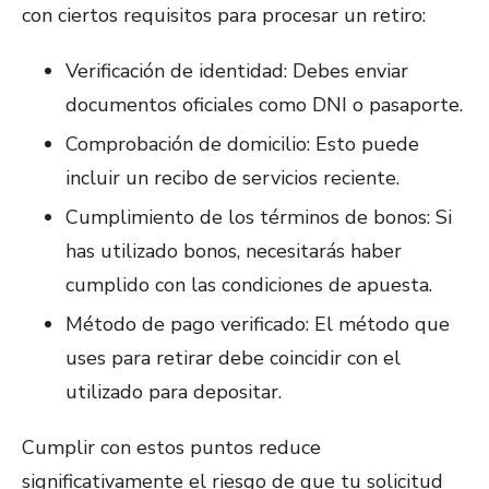
con ciertos requisitos para procesar un retiro:
Verificación de identidad: Debes enviar
documentos oficiales como DNI o pasaporte.
Comprobación de domicilio: Esto puede
incluir un recibo de servicios reciente.
Cumplimiento de los términos de bonos: Si
has utilizado bonos, necesitarás haber
cumplido con las condiciones de apuesta.
Método de pago verificado: El método que
uses para retirar debe coincidir con el
utilizado para depositar.
Cumplir con estos puntos reduce
significativamente el riesgo de que tu solicitud