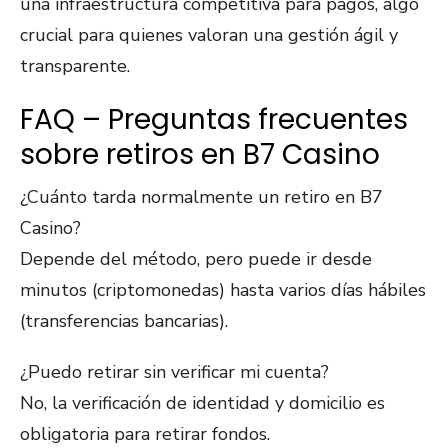
una infraestructura competitiva para pagos, algo
crucial para quienes valoran una gestión ágil y
transparente.
FAQ – Preguntas frecuentes
sobre retiros en B7 Casino
¿Cuánto tarda normalmente un retiro en B7
Casino?
Depende del método, pero puede ir desde
minutos (criptomonedas) hasta varios días hábiles
(transferencias bancarias).
¿Puedo retirar sin verificar mi cuenta?
No, la verificación de identidad y domicilio es
obligatoria para retirar fondos.