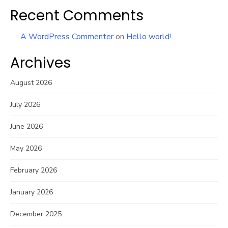
Recent Comments
A WordPress Commenter
on
Hello world!
Archives
August 2026
July 2026
June 2026
May 2026
February 2026
January 2026
December 2025