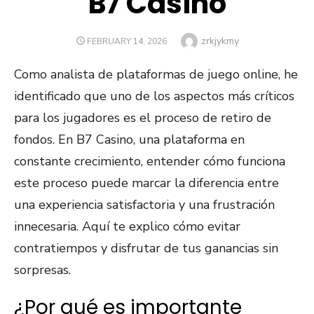
B7 Casino
Author
zrkjykmy
POSTED
FEBRUARY 14, 2026
ON
Como analista de plataformas de juego online, he
identificado que uno de los aspectos más críticos
para los jugadores es el proceso de retiro de
fondos. En B7 Casino, una plataforma en
constante crecimiento, entender cómo funciona
este proceso puede marcar la diferencia entre
una experiencia satisfactoria y una frustración
innecesaria. Aquí te explico cómo evitar
contratiempos y disfrutar de tus ganancias sin
sorpresas.
¿Por qué es importante