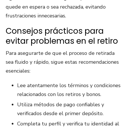
quede en espera o sea rechazada, evitando
frustraciones innecesarias.
Consejos prácticos para
evitar problemas en el retiro
Para asegurarte de que el proceso de retirada
sea fluido y rápido, sigue estas recomendaciones
esenciales:
Lee atentamente los términos y condiciones
relacionados con los retiros y bonos.
Utiliza métodos de pago confiables y
verificados desde el primer depósito.
Completa tu perfil y verifica tu identidad al