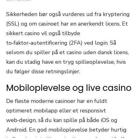
Sikkerheden bør også vurderes ud fra kryptering
(SSL) og om casinoet har en anerkendt licens. Et
sikkert casino vil også tilbyde
to‑faktor‑autentificering (2FA) ved login. Så
selvom du spiller på et casino uden dansk licens,
kan du stadig have en tryg spilleoplevelse, hvis
du følger disse retningslinjer.
Mobiloplevelse og live casino
De fleste moderne casinoer har en fuldt
optimeret mobilapp eller et responsivt
web‑design, så du kan spille på både iOS og
Android. En god mobiloplevelse betyder hurtig