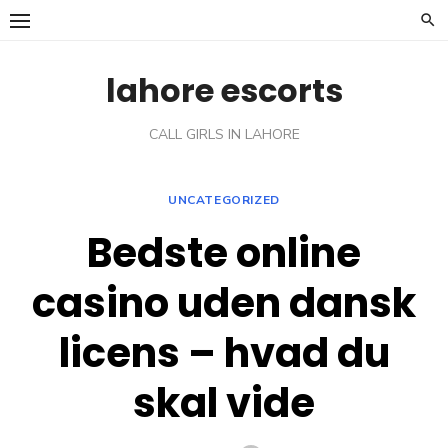
Skip
to
content
lahore escorts
CALL GIRLS IN LAHORE
UNCATEGORIZED
Bedste online
casino uden dansk
licens – hvad du
skal vide