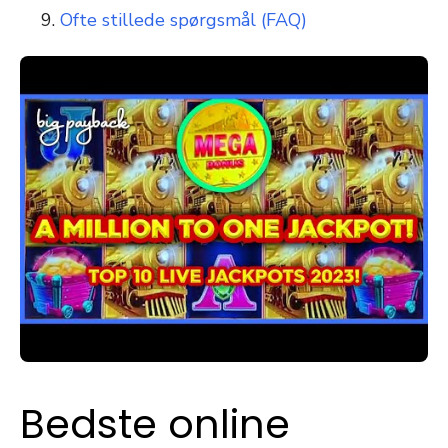
Ofte stillede spørgsmål (FAQ)
Bedste online